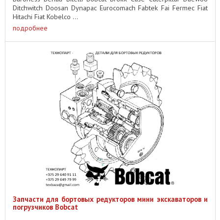
Ditchwitch Doosan Dynapac Eurocomach Fabtek Fai Fermec Fiat
Hitachi Fiat Kobelco ...
подробнее
Запчасти для бортовых редукторов мини экскаваторов и
погрузчиков Bobcat