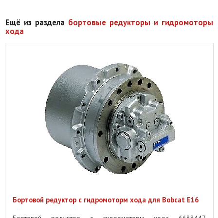
Ещё из раздела
бортовые редукторы и гидромоторы
хода
Бортовой редуктор с гидромоторм хода для Bobcat E16