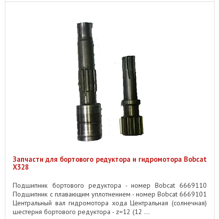
Запчасти для бортового редуктора и гидромотора Bobcat
X328
Подшипник бортового редуктора - номер Bobcat 6669110
Подшипник с плавающим уплотнением - номер Bobcat 6669101
Центральный вал гидромотора хода Центральная (солнечная)
шестерня бортового редуктора - z=12 (12 ...