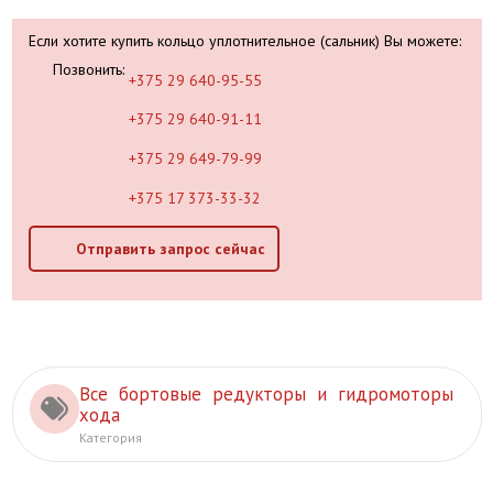
Если хотите купить кольцо уплотнительное (сальник) Вы можете:
Позвонить:
+375 29 640-95-55
+375 29 640-91-11
+375 29 649-79-99
+375 17 373-33-32
Отправить запрос сейчас
Все бортовые редукторы и гидромоторы
хода
Категория