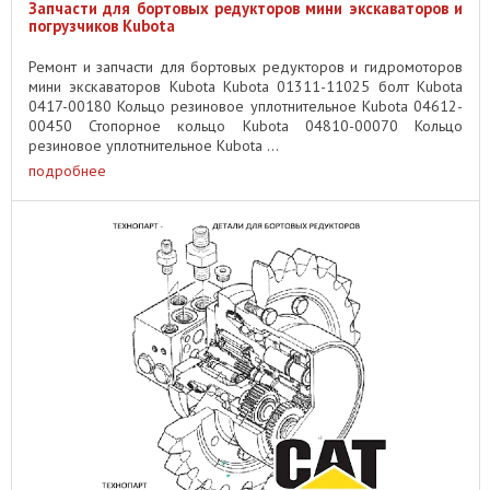
Запчасти для бортовых редукторов мини экскаваторов и
погрузчиков Kubota
Ремонт и запчасти для бортовых редукторов и гидромоторов
мини экскаваторов Kubota Kubota 01311-11025 болт Kubota
0417-00180 Кольцо резиновое уплотнительное Kubota 04612-
00450 Стопорное кольцо Kubota 04810-00070 Кольцо
резиновое уплотнительное Kubota ...
подробнее