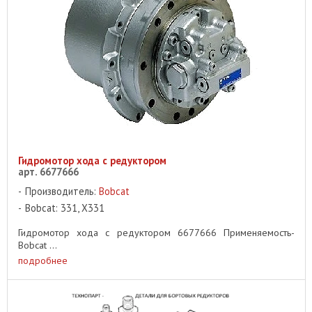
Гидромотор хода с редуктором
арт. 6677666
Производитель:
Bobcat
Bobcat: 331, X331
Гидромотор хода с редуктором 6677666 Применяемость-
Bobcat ...
подробнее