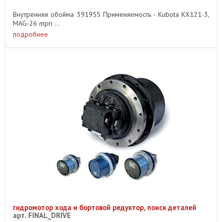
Внутренняя обойма 391955 Применяемость - Kubota KX121-3,
MAG-26 mpn ...
подробнее
гидромотор хода и бортовой редуктор, поиск деталей
арт. FINAL_DRIVE