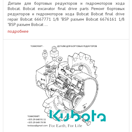
Детали для бортовых редукторов и гидромоторов хода
Bobcat. Bobcat excavator final drive parts Ремонт бортовых
редукторов и гидромоторов хода Bobcat Bobcat final drive
repair Bobcat 6667771 1/8 "BSP разъем Bobcat 6676161 1/8
"BSP разъем Bobcat ...
подробнее