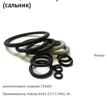
(сальник)
Кольцо
уплотнительное (сальник) 236682
Применяемость- Kubota KX61.3/71.3, MAG-18