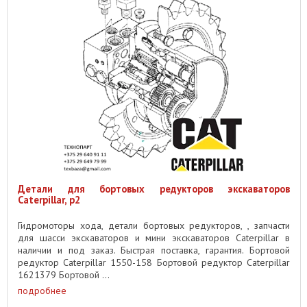
Детали для бортовых редукторов экскаваторов
Caterpillar, p2
Гидромоторы хода, детали бортовых редукторов, , запчасти
для шасси экскаваторов и мини экскаваторов Caterpillar в
наличии и под заказ. Быстрая поставка, гарантия. Бортовой
редуктор Caterpillar 1550-158 Бортовой редуктор Caterpillar
1621379 Бортовой ...
подробнее