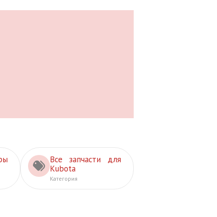
ры
Все запчасти для
Kubota
Категория