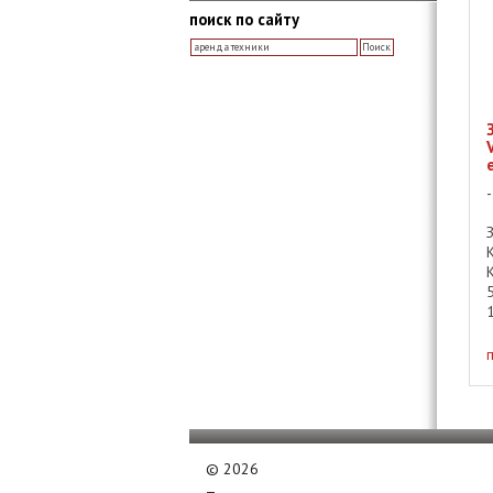
поиск по сайту
©
2026