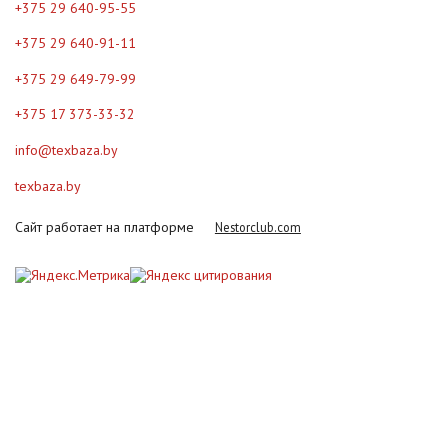
+375 29 640-95-55
+375 29 640-91-11
+375 29 649-79-99
+375 17 373-33-32
info@texbaza.by
texbaza.by
Сайт работает на платформе
Nestorclub.com