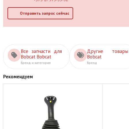
Отправить запрос сейчас
Все запчасти для
Другие товары
Bobcat Bobcat
Bobcat
Бренд и категория
Бренд
Рекомендуем