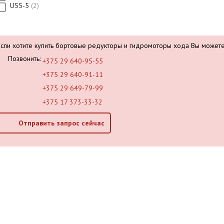
U55-5
2
Если хотите купить бортовые редукторы и гидромоторы хода Вы можете
Позвонить:
+375 29 640-95-55
+375 29 640-91-11
+375 29 649-79-99
+375 17 373-33-32
Отправить запрос сейчас