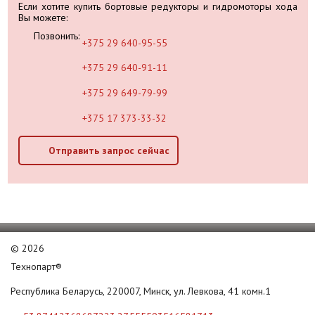
Если хотите купить бортовые редукторы и гидромоторы хода
Вы можете:
Позвонить:
+375 29 640-95-55
+375 29 640-91-11
+375 29 649-79-99
+375 17 373-33-32
Отправить запрос сейчас
©
2026
Технопарт®
Республика Беларусь, 220007, Минск, ул. Левкова, 41 комн.1