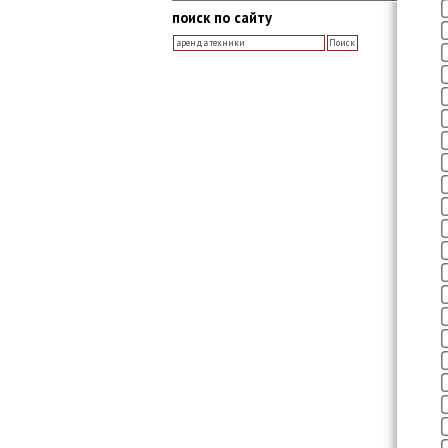
поиск по сайту