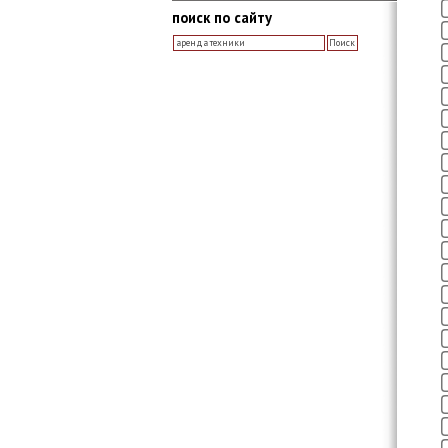
поиск по сайту