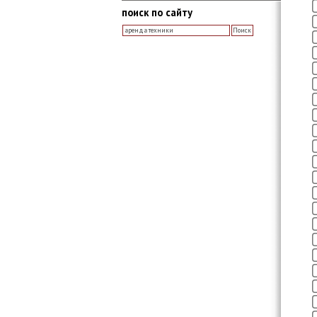
поиск по сайту