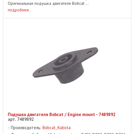
Оригинальная подушка двигателя Bobcat ...
подробнее
Подушка двигателя Bobcat / Engine mount - 7489892
арт. 7489892
Производитель:
Bobcat
,
Kubota