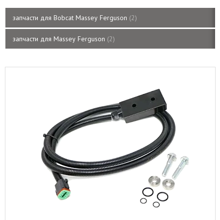
запчасти для Bobcat Massey Ferguson
2
запчасти для Massey Ferguson
2