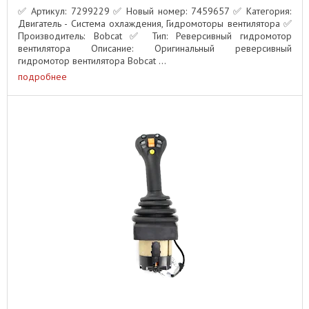
✅ Артикул: 7299229 ✅ Новый номер: 7459657 ✅ Категория:
Двигатель - Система охлаждения, Гидромоторы вентилятора ✅
Производитель: Bobcat ✅ Тип: Реверсивный гидромотор
вентилятора Описание: Оригинальный реверсивный
гидромотор вентилятора Bobcat ...
подробнее