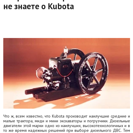
не знаете о Kubota
Что ж, всем известно, что Kubota производит наилучшие средние и
малые трактора, миди и мини экскаваторы и погрузчики. Дизельные
двигатели этой марки одно из наилучших, высокотехнологичных и в
то же время надежных решений при выборе дизельного ДВС. Тем