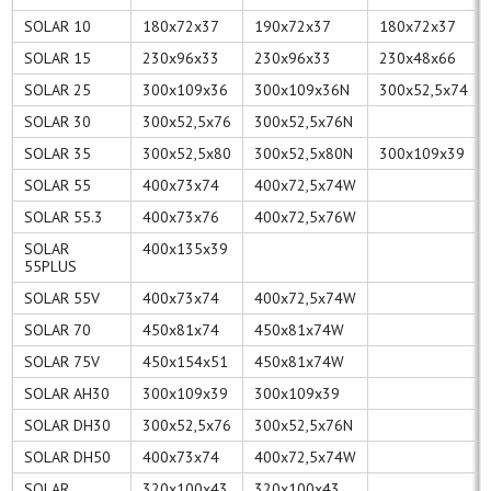
SOLAR 10
180x72x37
190x72x37
180x72x37
SOLAR 15
230x96x33
230x96x33
230x48x66
SOLAR 25
300x109x36
300x109x36N
300x52,5x74
SOLAR 30
300x52,5x76
300x52,5x76N
SOLAR 35
300x52,5x80
300x52,5x80N
300x109x39
SOLAR 55
400x73x74
400x72,5x74W
SOLAR 55.3
400x73x76
400x72,5x76W
SOLAR
400x135x39
55PLUS
SOLAR 55V
400x73x74
400x72,5x74W
SOLAR 70
450x81x74
450x81x74W
SOLAR 75V
450x154x51
450x81x74W
SOLAR AH30
300x109x39
300x109x39
SOLAR DH30
300x52,5x76
300x52,5x76N
SOLAR DH50
400x73x74
400x72,5x74W
SOLAR
320x100x43
320x100x43