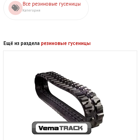
Все резиновые гусеницы
Категория
Ещё из раздела
резиновые гусеницы