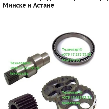
Минске и Астане