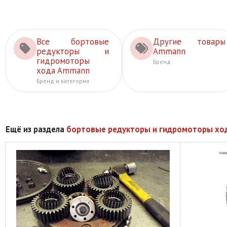
Все бортовые
Другие товары
редукторы и
Ammann
гидромоторы
Бренд
хода Ammann
Бренд и категория
Ещё из раздела
бортовые редукторы и гидромоторы хо