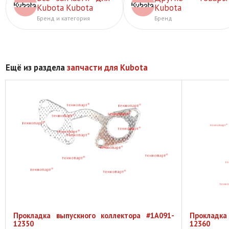
Kubota Kubota
Kubota
Бренд и категория
Бренд
Ещё из раздела
запчасти для Kubota
Прокладка выпускного коллектора #1A091-
Прокладка
12350
12360