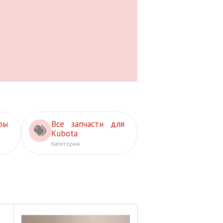
ры
Все запчасти для
Kubota
Категория