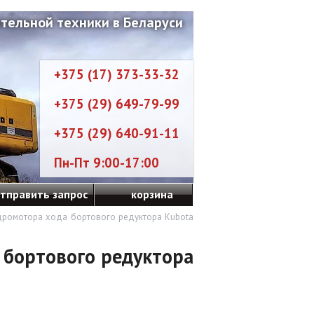
тельной техники в Беларуси
+375 (17) 373-33-32
+375 (29) 649-79-99
+375 (29) 640-91-11
Пн-Пт 9:00-17:00
тправить запрос
корзина
дромотора хода бортового редуктора Kubota
 бортового редуктора