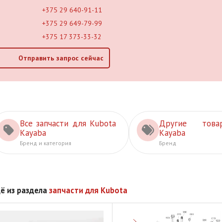
+375 29 640-91-11
+375 29 649-79-99
+375 17 373-33-32
Отправить запрос сейчас
Все запчасти для Kubota
Другие това
Kayaba
Kayaba
Бренд и категория
Бренд
ё из раздела
запчасти для Kubota