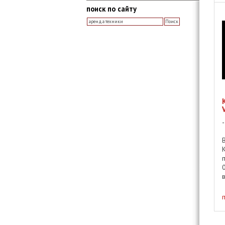
поиск по сайту