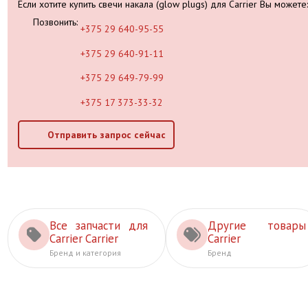
Если хотите купить свечи накала (glow plugs) для Carrier Вы можете:
Позвонить:
+375 29 640-95-55
+375 29 640-91-11
+375 29 649-79-99
+375 17 373-33-32
Отправить запрос сейчас
Все запчасти для
Другие товары
Carrier Carrier
Carrier
Бренд и категория
Бренд