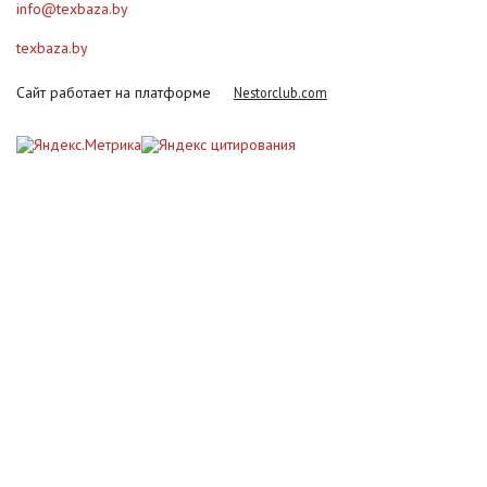
info@texbaza.by
texbaza.by
Сайт работает на платформе
Nestorclub.com