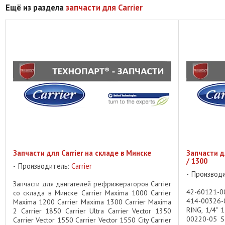
Ещё из раздела
запчасти для Carrier
Запчасти для Carrier на складе в Минске
Запчасти д
/ 1300
Производитель:
Carrier
Производ
Запчасти для двигателей рефрижераторов Carrier
42-60121-0
со склада в Минске Carrier Maxima 1000 Carrier
414-00326-
Maxima 1200 Carrier Maxima 1300 Carrier Maxima
RING, 1/4" 
2 Carrier 1850 Carrier Ultra Carrier Vector 1350
00220-05 S
Carrier Vector 1550 Carrier Vector 1550 City Carrier