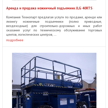
Аренда и продажа ножничный подъемник JLG 40RTS
Компания Технопарт предлагая услуги по продаже, аренде или
лизингу ножничные подъемники (полно приводные,
вездеходные) для строительно-дорожных и иных работ
оказания услуг по техническому обслуживание торговых
центов, логистических центров, ...
подробнее