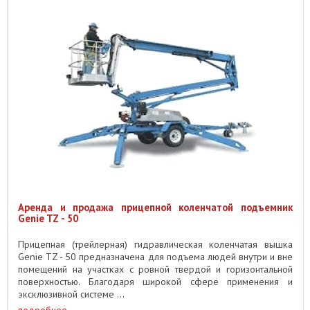
Аренда и продажа прицепной коленчатой подъемник
Genie TZ - 50
Прицепная (трейлерная) гидравлическая коленчатая вышка
Genie TZ - 50 предназначена для подъема людей внутри и вне
помещений на участках с ровной твердой и горизонтальной
поверхностью. Благодаря широкой сфере применения и
эксклюзивной системе ...
подробнее