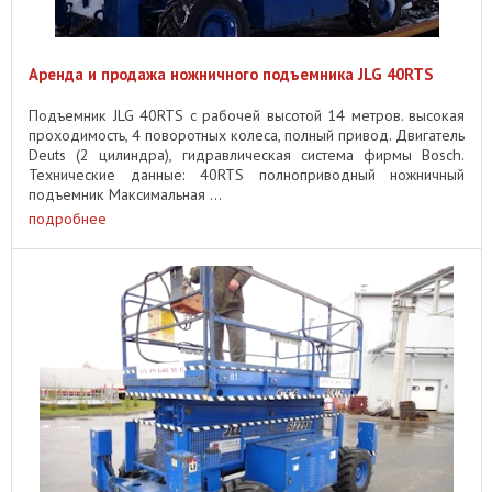
Аренда и продажа ножничного подъемника JLG 40RTS
Подъемник JLG 40RTS с рабочей высотой 14 метров. высокая
проходимость, 4 поворотных колеса, полный привод. Двигатель
Deuts (2 цилиндра), гидравлическая система фирмы Bosch.
Технические данные: 40RTS полноприводный ножничный
подъемник Максимальная ...
подробнее