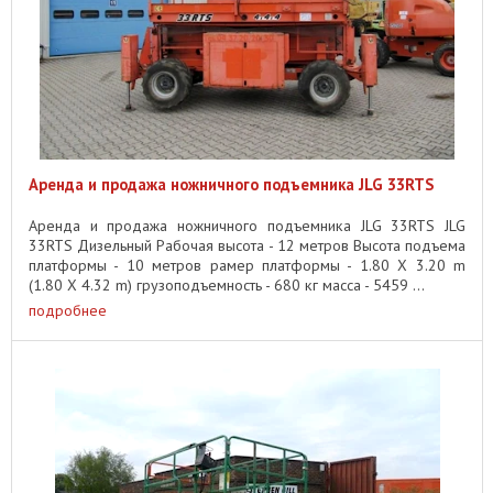
Аренда и продажа ножничного подъемника JLG 33RTS
Аренда и продажа ножничного подъемника JLG 33RTS JLG
33RTS Дизельный Рабочая высота - 12 метров Высота подъема
платформы - 10 метров рамер платформы - 1.80 X 3.20 m
(1.80 X 4.32 m) грузоподъемность - 680 кг масса - 5459 ...
подробнее