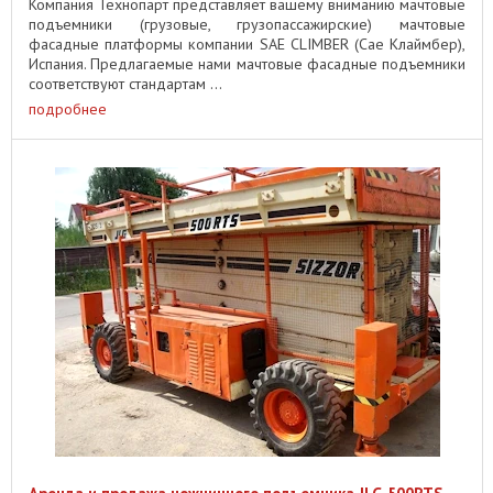
Компания Технопарт представляет вашему вниманию мачтовые
подъемники (грузовые, грузопассажирские) мачтовые
фасадные платформы компании SAE CLIMBER (Сае Клаймбер),
Испания. Предлагаемые нами мачтовые фасадные подъемники
соответствуют стандартам ...
подробнее