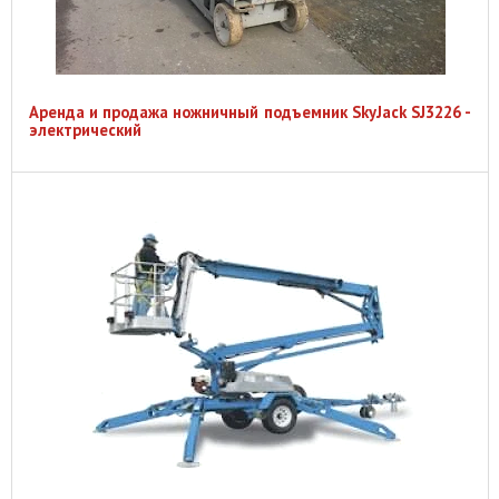
Аренда и продажа ножничный подъемник SkyJack SJ3226 -
электрический