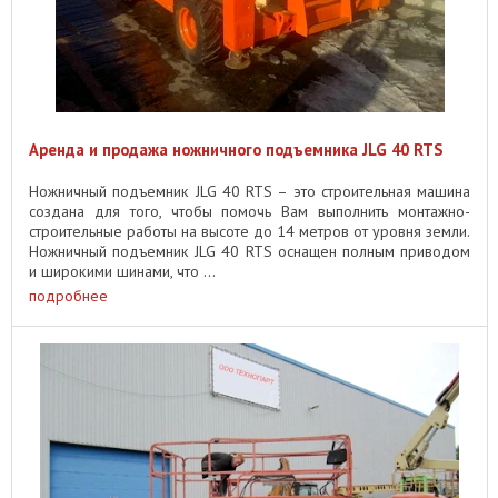
Аренда и продажа ножничного подъемника JLG 40 RTS
Ножничный подъемник JLG 40 RTS – это строительная машина
создана для того, чтобы помочь Вам выполнить монтажно-
строительные работы на высоте до 14 метров от уровня земли.
Ножничный подъемник JLG 40 RTS оснащен полным приводом
и широкими шинами, что ...
подробнее