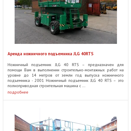
Аренда ножничного подъемника JLG 40RTS
Ножничный подъемник JLG 40 RTS – предназначен для
помощи Вам в выполнении строительно-монтажных работ на
уровне до 14 метров от земли год выпуска ножничного
подъемника - 2001 Ножничный подъемник JLG 40 RTS – это
полноприводная строительная машина с ...
подробнее