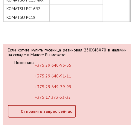
KOMATSU PC16R2
KOMATSU PC18
Если хотите купить гусеница резиновая 230X48X70 в наличии
на складе в Минске Вы можете:
Позвонить:
+375 29 640-95-55
+375 29 640-91-11
+375 29 649-79-99
+375 17 373-33-32
Отправить запрос сейчас