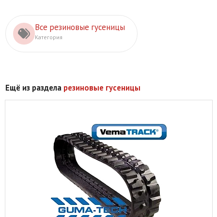
Все резиновые гусеницы
Категория
Ещё из раздела
резиновые гусеницы