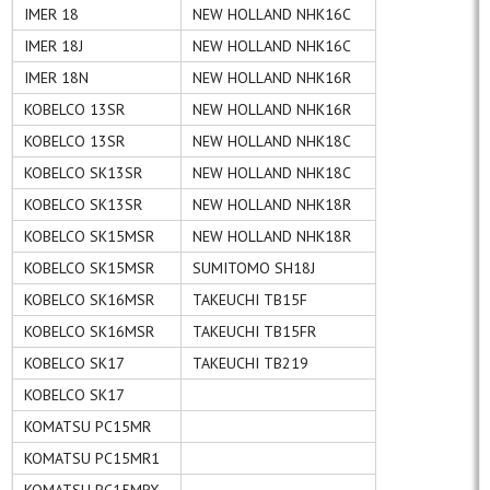
IMER 18
NEW HOLLAND NHK16C
IMER 18J
NEW HOLLAND NHK16C
IMER 18N
NEW HOLLAND NHK16R
KOBELCO 13SR
NEW HOLLAND NHK16R
KOBELCO 13SR
NEW HOLLAND NHK18C
KOBELCO SK13SR
NEW HOLLAND NHK18C
KOBELCO SK13SR
NEW HOLLAND NHK18R
KOBELCO SK15MSR
NEW HOLLAND NHK18R
KOBELCO SK15MSR
SUMITOMO SH18J
KOBELCO SK16MSR
TAKEUCHI TB15F
KOBELCO SK16MSR
TAKEUCHI TB15FR
KOBELCO SK17
TAKEUCHI TB219
KOBELCO SK17
KOMATSU PC15MR
KOMATSU PC15MR1
KOMATSU PC15MRX