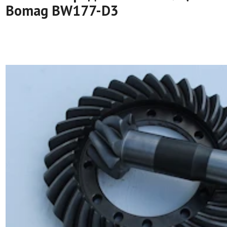
Bomag BW177-D3