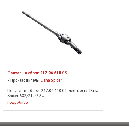
Полуось в сборе 212.06.610.03
Производитель:
Dana Spicer
Полуось в сборе 212.06.610.03 для моста Dana
Spicer 602/212/89 ...
подробнее