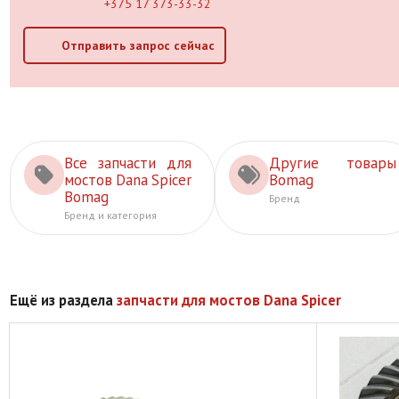
+375 17 373-33-32
Отправить запрос сейчас
Все запчасти для
Другие товары
мостов Dana Spicer
Bomag
Bomag
Бренд
Бренд и категория
Ещё из раздела
запчасти для мостов Dana Spicer