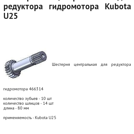
редуктора гидромотора Kubota
U25
Шестерня центральная для редуктора
гидромотора 466314
количество зубьев - 10 шт
количество шлицов - 14 шт
длина - 80 мм
применяемость - Kubota U25