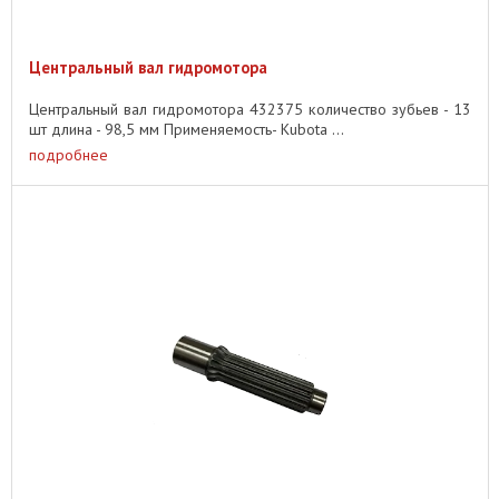
Центральный вал гидромотора
Центральный вал гидромотора 432375 количество зубьев - 13
шт длина - 98,5 мм Применяемость- Kubota ...
подробнее