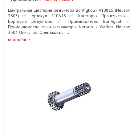
Центральная шестерня редуктора Bonfiglioli - 410815 (Neuson
3503) ✅ Артикул: 410815 ✅ Категория: Трансмиссия -
Бортовые редукторы ✅ Производитель: Bonfiglioli ✅
Применяемость: мини-экскаваторы Neuson / Wacker Neuson
3503 Описание: Оригинальная ...
подробнее