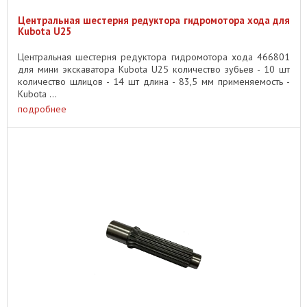
Центральная шестерня редуктора гидромотора хода для
Kubota U25
Центральная шестерня редуктора гидромотора хода 466801
для мини экскаватора Kubota U25 количество зубьев - 10 шт
количество шлицов - 14 шт длина - 83,5 мм применяемость -
Kubota ...
подробнее