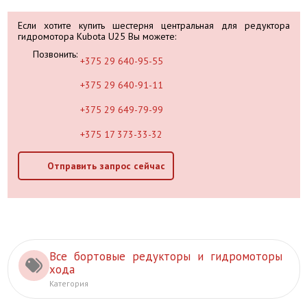
Если хотите купить шестерня центральная для редуктора
гидромотора Kubota U25 Вы можете:
Позвонить:
+375 29 640-95-55
+375 29 640-91-11
+375 29 649-79-99
+375 17 373-33-32
Отправить запрос сейчас
Все бортовые редукторы и гидромоторы
хода
Категория