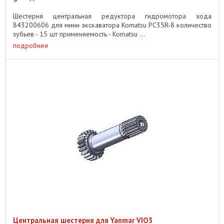
Шестерня центральная редуктора гидромотора хода
843200606 для мини экскаватора Komatsu PC35R-8 количество
зубьев - 15 шт применяемость - Komatsu ...
подробнее
Центральная шестерня для Yanmar VIO3