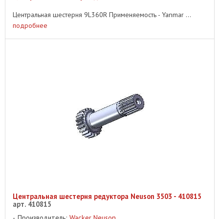
Центральная шестерня 9L360R Применяемость - Yanmar ...
подробнее
Центральная шестерня редуктора Neuson 3503 - 410815
арт. 410815
Производитель:
Wacker Neuson