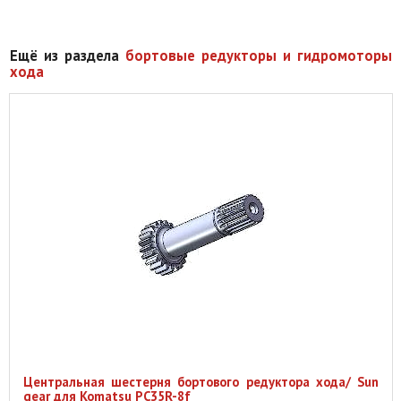
Ещё из раздела
бортовые редукторы и гидромоторы
хода
Центральная шестерня бортового редуктора хода/ Sun
gear для Komatsu PC35R-8f