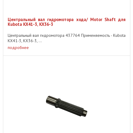
Центральный вал гидромотора хода/ Motor Shaft для
Kubota KX41-3, KX36-3
Центральный вал гидромотора 437764 Применяемость - Kubota
KX41-3, KX36-3, ...
подробнее