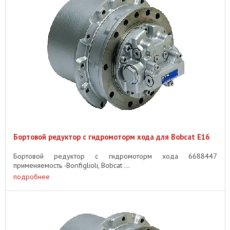
Бортовой редуктор с гидромоторм хода для Bobcat E16
Бортовой редуктор с гидромоторм хода 6688447
применяемость -Bonfiglioli, Bobcat ...
подробнее