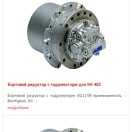
Бортовой редуктор с гидромоторм для IHI 40Z
Бортовой редуктор с гидромоторм 0G115R применяемость -
Bonfiglioli, IHI ...
подробнее