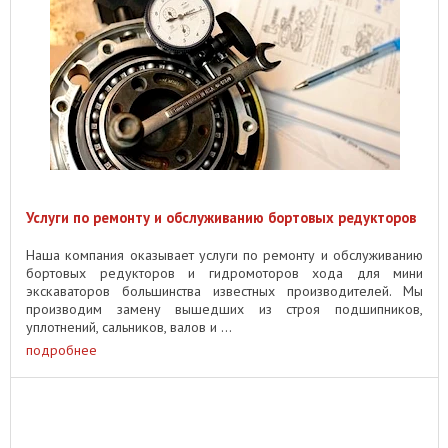
Услуги по ремонту и обслуживанию бортовых редукторов
Наша компания оказывает услуги по ремонту и обслуживанию
бортовых редукторов и гидромоторов хода для мини
экскаваторов большинства известных производителей. Мы
производим замену вышедших из строя подшипников,
уплотнений, сальников, валов и ...
подробнее