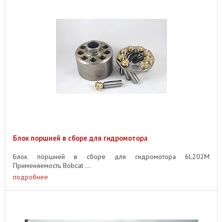
Блок поршней в сборе для гидромотора
Блок поршней в сборе для гидромотора 6L202M
Применяемость Bobcat ...
подробнее