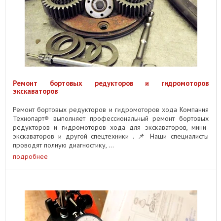
Ремонт бортовых редукторов и гидромоторов
экскаваторов
Ремонт бортовых редукторов и гидромоторов хода Компания
Технопарт® выполняет профессиональный ремонт бортовых
редукторов и гидромоторов хода для экскаваторов, мини-
экскаваторов и другой спецтехники . 📌 Наши специалисты
проводят полную диагностику, ...
подробнее