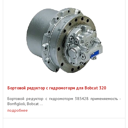
Бортовой редуктор с гидромоторм для Bobcat 320
Бортовой редуктор с гидромоторм 385428 применяемость -
Bonfiglioli, Bobcat ...
подробнее