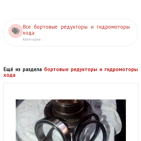
Все бортовые редукторы и гидромоторы
хода
Категория
Ещё из раздела
бортовые редукторы и гидромоторы
хода