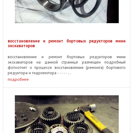
восстановление и ремонт бортовых редукторов мини
экскаваторов
восстановление и ремонт бортовых редукторов мини
экскаваторов на данной странице размещен подробный
фотоотчет о процессе восстановления (ремонта) бортового
редуктора и гидромотора - - - - - ...
подробнее