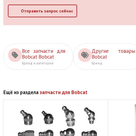
Отправить запрос сейчас
Все запчасти для
Другие товары
Bobcat Bobcat
Bobcat
Бренд и категория
Бренд
Ещё из раздела
запчасти для Bobcat