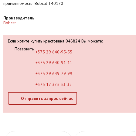
применяемость- Bobcat T40170
Производитель
Bobcat
Если хотите купить крестовина 048824 Вы можете:
Позвонить:
+375 29 640-95-55
+375 29 640-91-11
+375 29 649-79-99
+375 17 373-33-32
Отправить запрос сейчас