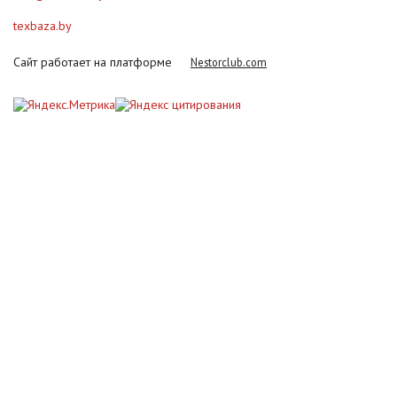
texbaza.by
Сайт работает на платформе
Nestorclub.com