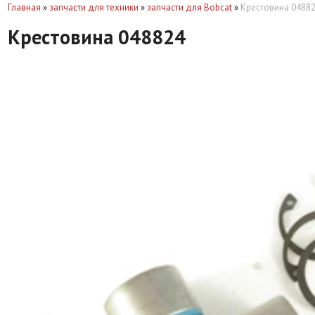
Главная
»
запчасти для техники
»
запчасти для Bobcat
»
Крестовина 0488
Крестовина 048824