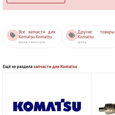
Все запчасти для
Другие товары
Komatsu Komatsu
Komatsu
Бренд и категория
Бренд
Ещё из раздела
запчасти для Komatsu