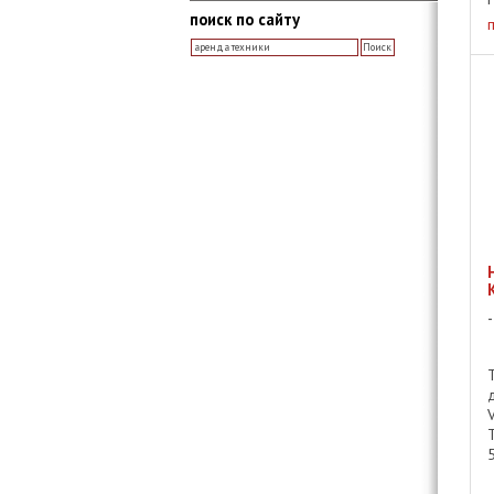
поиск по сайту
5
5