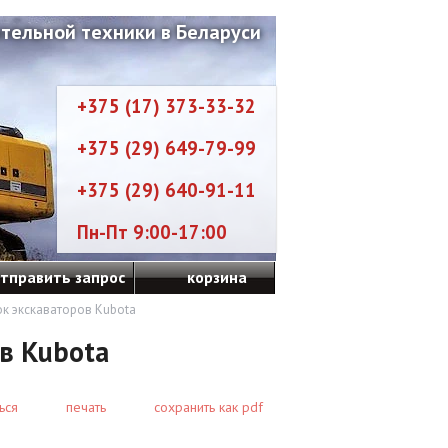
тельной техники в Беларуси
+375 (17) 373-33-32
+375 (29) 649-79-99
+375 (29) 640-91-11
Пн-Пт 9:00-17:00
тправить запрос
корзина
к экскаваторов Kubota
в Kubota
ься
печать
сохранить как pdf