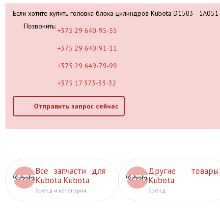
Если хотите купить головка блока цилиндров Kubota D1503 - 1A05
Позвонить:
+375 29 640-95-55
+375 29 640-91-11
+375 29 649-79-99
+375 17 373-33-32
Отправить запрос сейчас
Все запчасти для
Другие товары
Kubota Kubota
Kubota
Бренд и категория
Бренд