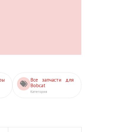
ры
Все запчасти для
Bobcat
Категория