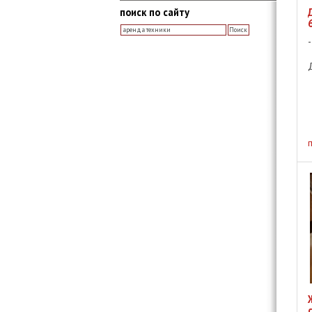
поиск по сайту