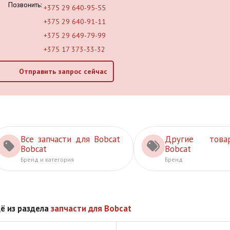
Позвонить:
+375 29 640-95-55
+375 29 640-91-11
+375 29 649-79-99
+375 17 373-33-32
Отправить запрос сейчас
Все запчасти для Bobcat
Другие това
Bobcat
Bobcat
Бренд и категория
Бренд
ё из раздела
запчасти для Bobcat