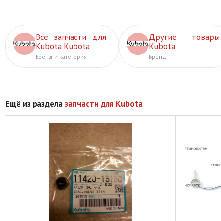
Все запчасти для
Другие товары
Kubota Kubota
Kubota
Бренд и категория
Бренд
Ещё из раздела
запчасти для Kubota