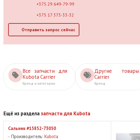
+375 29 649-79-99
+375 17 373-33-32
Отправить запрос сейчас
Все запчасти для
Другие товары
Kubota Carrier
Carrier
Бренд и категория
Бренд
Ещё из раздела
запчасти для Kubota
Сальник #15852-73050
Производитель:
Kubota