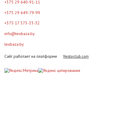
+375 29 640-91-11
+375 29 649-79-99
+375 17 373-33-32
info@texbaza.by
texbaza.by
Сайт работает на платформе
Nestorclub.com