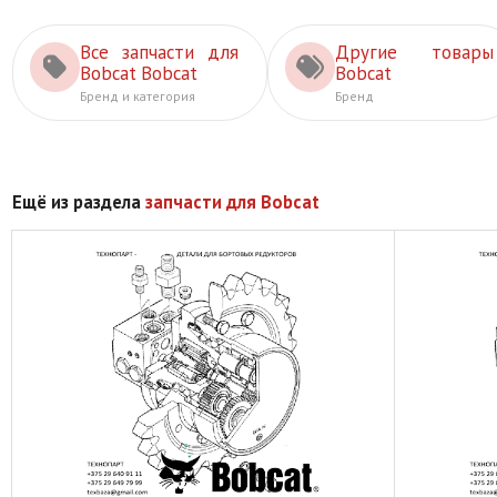
Все запчасти для
Другие товары
Bobcat Bobcat
Bobcat
Бренд и категория
Бренд
Ещё из раздела
запчасти для Bobcat