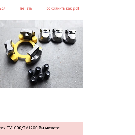
ься
печать
сохранить как pdf
erex TV1000/TV1200 Вы можете: