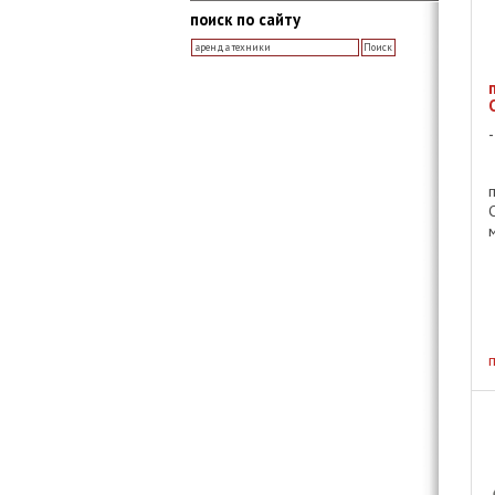
поиск по сайту