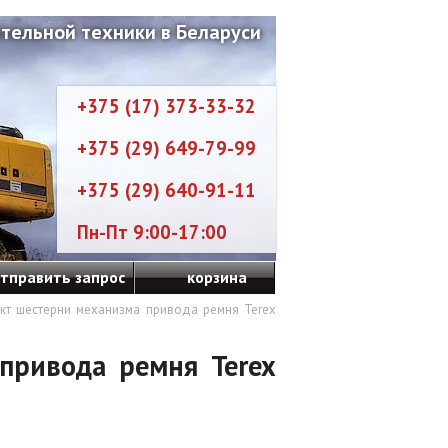
тельной техники в Беларуси
+375 (17) 373-33-32
+375 (29) 649-79-99
+375 (29) 640-91-11
Пн-Пт 9:00-17:00
тправить запрос
корзина
кт шестерни механизма привода ремня Terex
привода ремня Terex