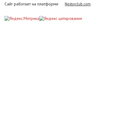
Сайт работает на платформе
Nestorclub.com