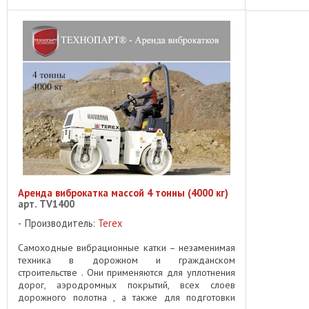
Аренда виброкатка массой 4 тонны (4000 кг)
арт. TV1400
Производитель:
Terex
Самоходные вибрационные катки – незаменимая
техника в дорожном и гражданском
строительстве . Они применяются для уплотнения
дорог, аэродромных покрытий, всех слоев
дорожного полотна , а также для подготовки