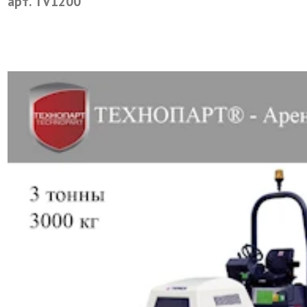
арт. TV1200