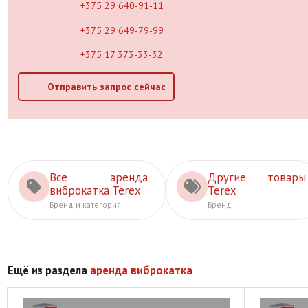
+375 29 640-91-11
+375 29 649-79-99
+375 17 373-33-32
Отправить запрос сейчас
Все аренда
Другие товары
виброкатка Terex
Terex
Бренд и категория
Бренд
Ещё из раздела
аренда виброкатка