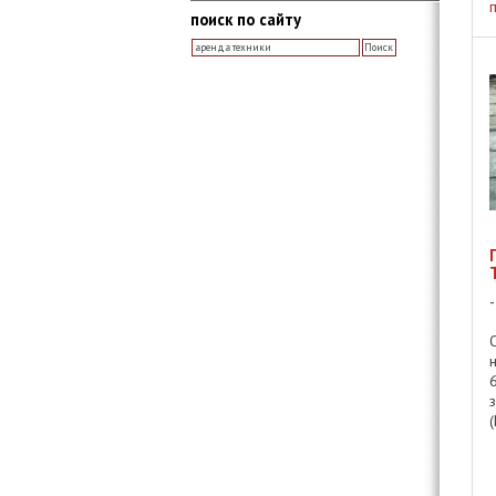
поиск по сайту