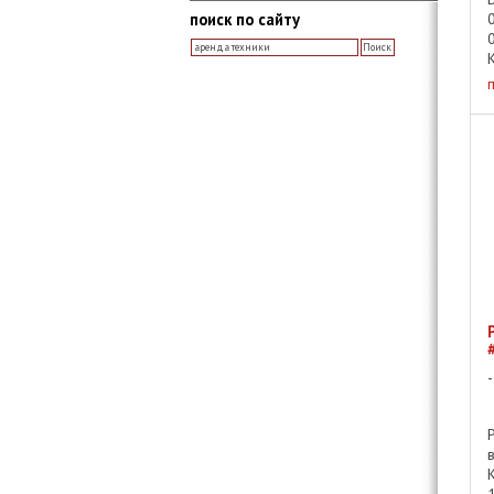
поиск по сайту