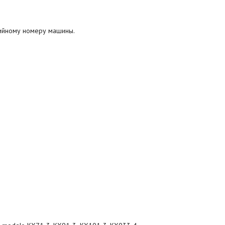
рийному номеру машины.