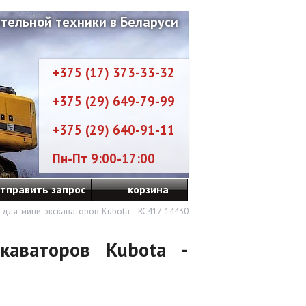
тельной техники в Беларуси
+375 (17) 373-33-32
+375 (29) 649-79-99
+375 (29) 640-91-11
Пн-Пт 9:00-17:00
тправить запрос
корзина
для мини-экскаваторов Kubota - RC417-14430
каваторов Kubota -