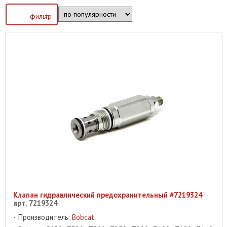
фильтр
Клапан гидравлический предохранительный #7219324
арт. 7219324
Производитель:
Bobcat