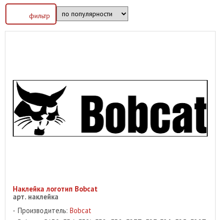
фильтр
Наклейка логотип Bobcat
арт. наклейка
Производитель:
Bobcat