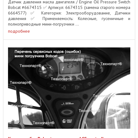
Датчик давления масла двигателя / Engine Oil Pressure Switch
Bobcat #6674315 ✅ Артикул: 6674315 (замена старого номера
6664577) ✅ Категория: Электрооборудование, Датчики
давления ✅ Применяемость: Колесные, гусеничные и
полноприводные мини-погрузчики ...
подробнее