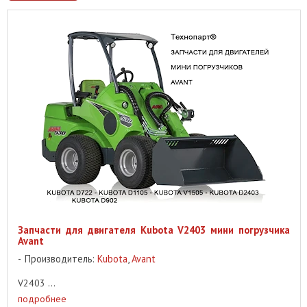
Запчасти для двигателя Kubota V2403 мини погрузчика
Avant
Производитель:
Kubota
,
Avant
V2403 ...
подробнее