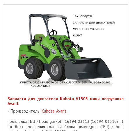
Запчасти для двигателя Kubota V1505 мини погрузчика
Avant
Производитель:
Kubota
,
Avant
прокладка ГБЦ / head gasket - 16394-03313 (16394-03310) - 1
шт болт крепления головки блока цилиндров (ГБЦ) / bolt,