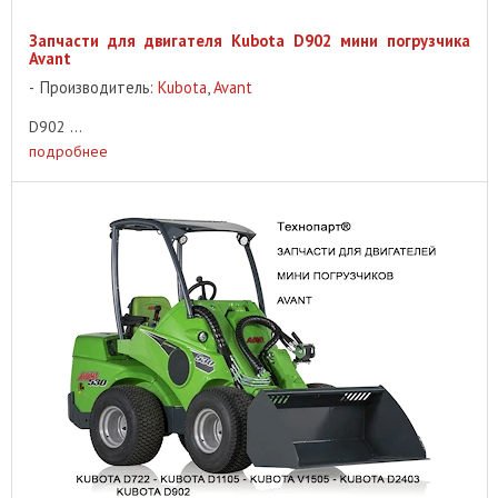
Запчасти для двигателя Kubota D902 мини погрузчика
Avant
Производитель:
Kubota
,
Avant
D902 ...
подробнее