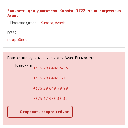
Запчасти для двигателя Kubota D722 мини погрузчика
Avant
Производитель:
Kubota
,
Avant
D722 ...
подробнее
Если хотите купить запчасти для Avant Вы можете:
Позвонить:
+375 29 640-95-55
+375 29 640-91-11
+375 29 649-79-99
+375 17 373-33-32
Отправить запрос сейчас