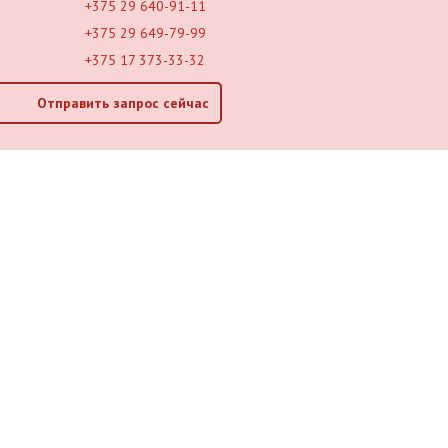
+375 29 640-91-11
+375 29 649-79-99
+375 17 373-33-32
Отправить запрос сейчас