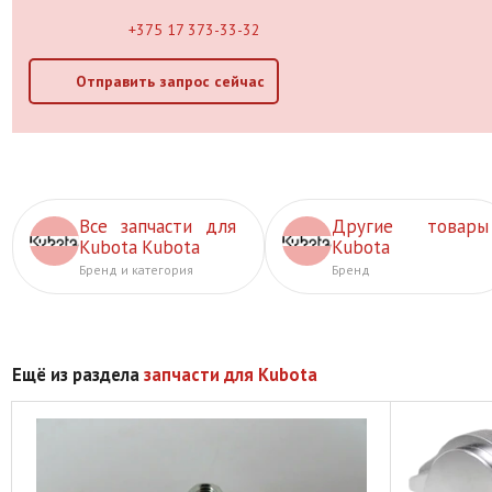
+375 17 373-33-32
Отправить запрос сейчас
Все запчасти для
Другие товары
Kubota Kubota
Kubota
Бренд и категория
Бренд
Ещё из раздела
запчасти для Kubota