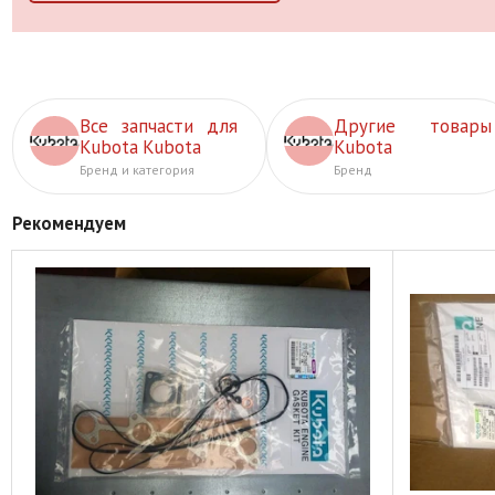
Все запчасти для
Другие товары
Kubota Kubota
Kubota
Бренд и категория
Бренд
Рекомендуем