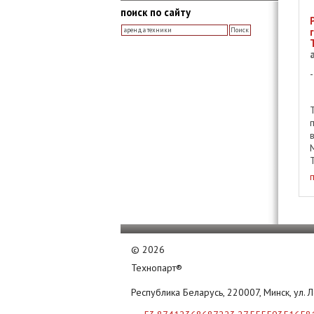
поиск по сайту
©
2026
Технопарт®
Республика Беларусь, 220007, Минск, ул. 