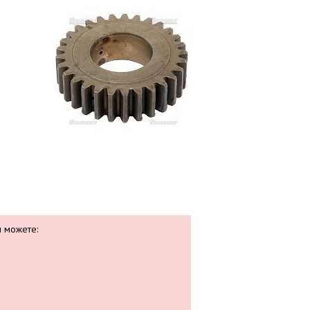
ы можете: