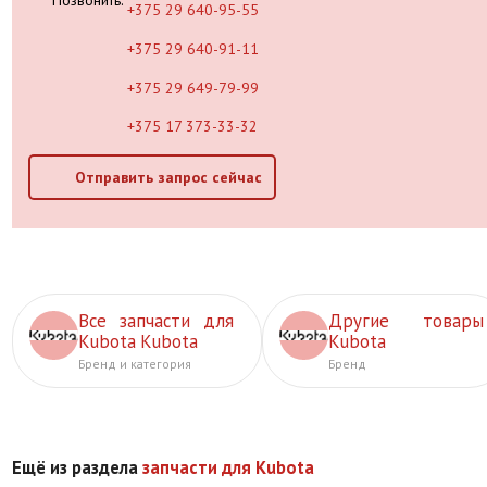
+375 29 640-95-55
+375 29 640-91-11
+375 29 649-79-99
+375 17 373-33-32
Отправить запрос сейчас
Все запчасти для
Другие товары
Kubota Kubota
Kubota
Бренд и категория
Бренд
Ещё из раздела
запчасти для Kubota