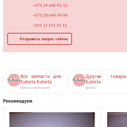
+375 29 640-91-11
+375 29 649-79-99
+375 17 373-33-32
Отправить запрос сейчас
Все запчасти для
Другие товары
Kubota Kubota
Kubota
Бренд и категория
Бренд
Рекомендуем