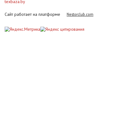
texbaza.by
Сайт работает на платформе
Nestorclub.com