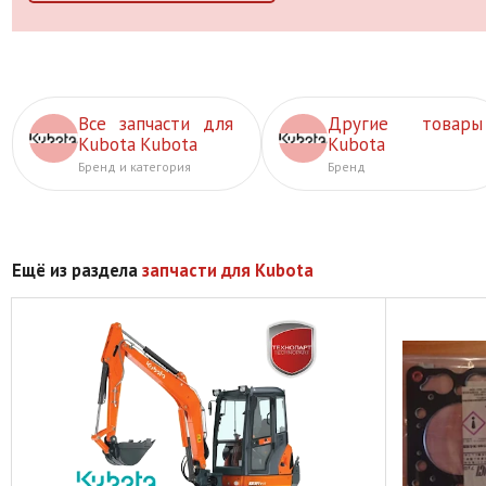
Все запчасти для
Другие товары
Kubota Kubota
Kubota
Бренд и категория
Бренд
Ещё из раздела
запчасти для Kubota