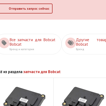
Отправить запрос сейчас
Все запчасти для Bobcat
Другие това
Bobcat
Bobcat
Бренд и категория
Бренд
ё из раздела
запчасти для Bobcat