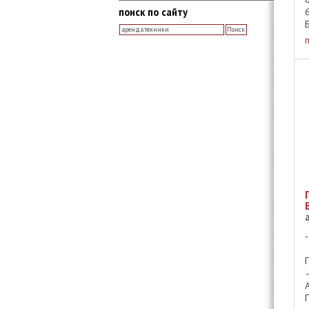
поиск по сайту