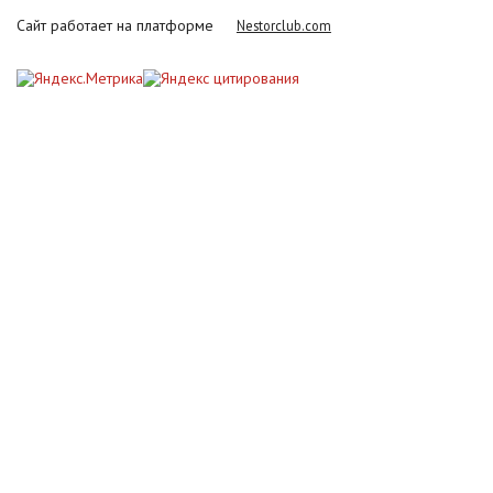
Сайт работает на платформе
Nestorclub.com